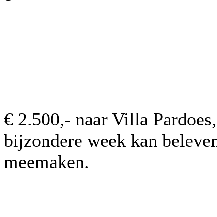
€ 2.500,- naar Villa Pardoes
bijzondere week kan beleven
meemaken.