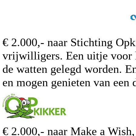
€ 2.000,- naar Stichting Opk
vrijwilligers. Een uitje voor
de watten gelegd worden. En
en mogen genieten van een d
€ 2.000,- naar Make a Wish