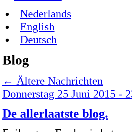
Nederlands
English
Deutsch
Blog
←
Ältere Nachrichten
Donnerstag 25 Juni 2015 - 2
De allerlaatste blog.