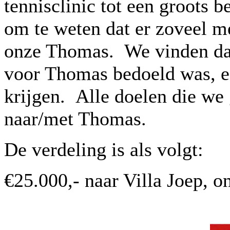
tennisclinic tot een groots 
om te weten dat er zoveel m
onze Thomas. We vinden daa
voor Thomas bedoeld was, 
krijgen. Alle doelen die we
naar/met Thomas.
De verdeling is als volgt:
€25.000,- naar Villa Joep, on