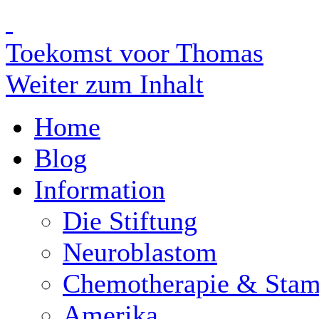
Toekomst voor Thomas
Weiter zum Inhalt
Home
Blog
Information
Die Stiftung
Neuroblastom
Chemotherapie & Stam
Amerika