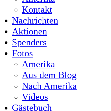
Kontakt
Nachrichten
Aktionen
Spenders
Fotos
Amerika
Aus dem Blog
Nach Amerika
Videos
Gästebuch