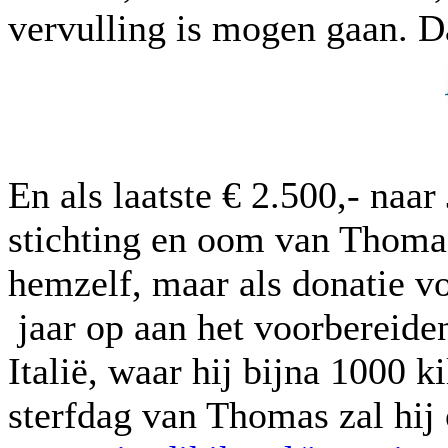
vervulling is mogen gaan. D
En als laatste € 2.500,- naa
stichting en oom van Thomas.
hemzelf, maar als donatie vo
jaar op aan het voorbereiden
Italië, waar hij bijna 1000 
sterfdag van Thomas zal hij