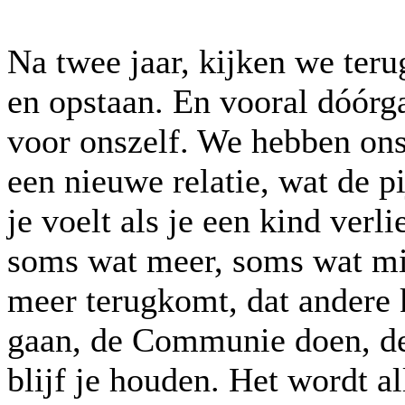
Na twee jaar, kijken we terug
en opstaan. En vooral dóórg
voor onszelf. We hebben ons 
een nieuwe relatie, wat de p
je voelt als je een kind verli
soms wat meer, soms wat mi
meer terugkomt, dat andere 
gaan, de Communie doen, de v
blijf je houden. Het wordt a