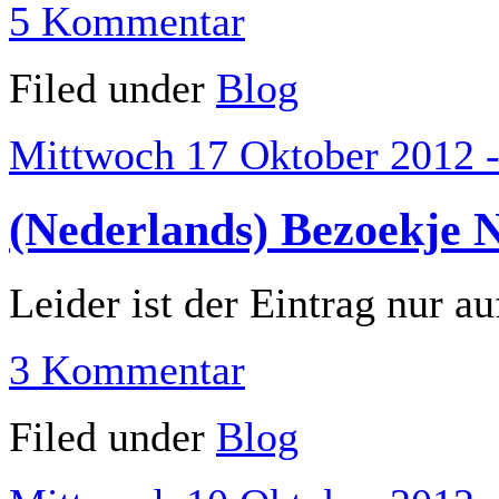
5 Kommentar
Filed under
Blog
Mittwoch 17 Oktober 2012 -
(Nederlands) Bezoekje 
Leider ist der Eintrag nur a
3 Kommentar
Filed under
Blog