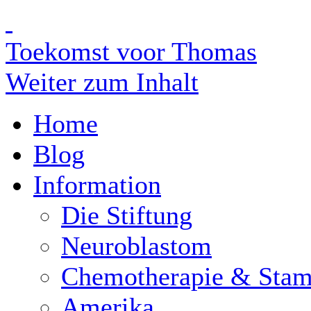
Toekomst voor Thomas
Weiter zum Inhalt
Home
Blog
Information
Die Stiftung
Neuroblastom
Chemotherapie & Stam
Amerika