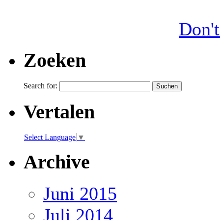
Don't
Zoeken
Search for:
Vertalen
Select Language
▼
Archive
Juni 2015
Juli 2014