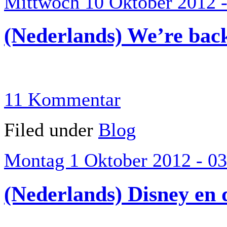
Mittwoch 10 Oktober 2012 -
(Nederlands) We’re back
11 Kommentar
Filed under
Blog
Montag 1 Oktober 2012 - 03
(Nederlands) Disney en 