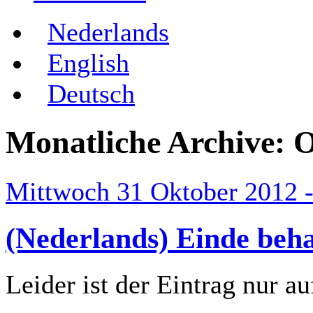
Nederlands
English
Deutsch
Monatliche Archive:
O
Mittwoch 31 Oktober 2012 -
(Nederlands) Einde beha
Leider ist der Eintrag nur a