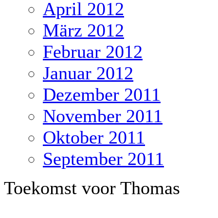
April 2012
März 2012
Februar 2012
Januar 2012
Dezember 2011
November 2011
Oktober 2011
September 2011
Toekomst voor Thomas