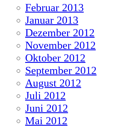
Februar 2013
Januar 2013
Dezember 2012
November 2012
Oktober 2012
September 2012
August 2012
Juli 2012
Juni 2012
Mai 2012