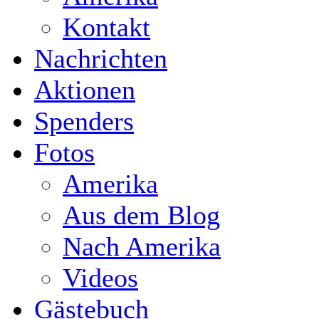
Kontakt
Nachrichten
Aktionen
Spenders
Fotos
Amerika
Aus dem Blog
Nach Amerika
Videos
Gästebuch