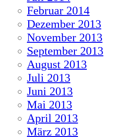
Februar 2014
Dezember 2013
November 2013
September 2013
August 2013
Juli 2013
Juni 2013
Mai 2013
April 2013
März 2013