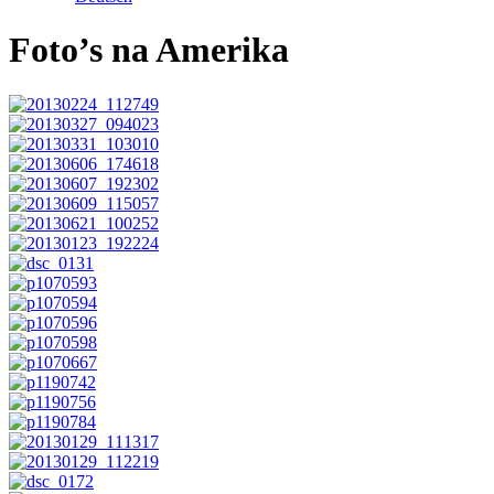
Foto’s na Amerika