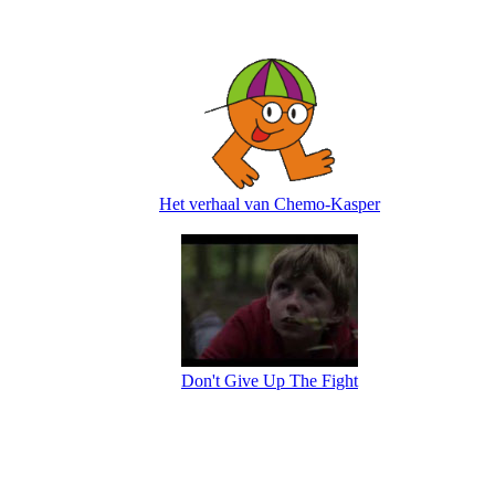
Het verhaal van Chemo-Kasper
Don't Give Up The Fight