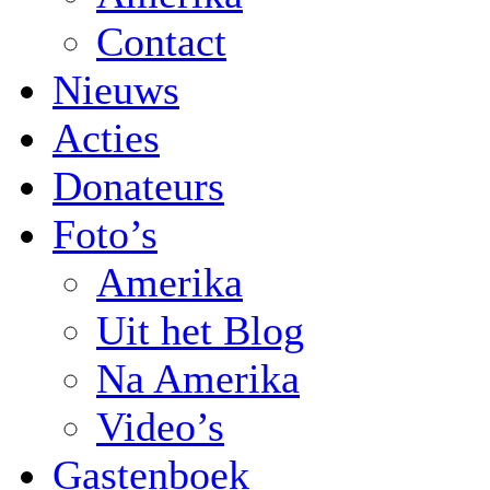
Contact
Nieuws
Acties
Donateurs
Foto’s
Amerika
Uit het Blog
Na Amerika
Video’s
Gastenboek