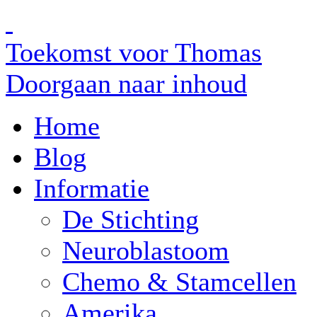
Toekomst voor Thomas
Doorgaan naar inhoud
Home
Blog
Informatie
De Stichting
Neuroblastoom
Chemo & Stamcellen
Amerika