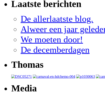
Laatste berichten
De allerlaatste blog.
Alweer een jaar geled
We moeten door!
De decemberdagen
Thomas
Media