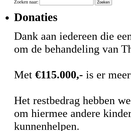
Zoeken naar:
Donaties
Dank aan iedereen die een
om de behandeling van T
Met
€115.000,-
is er meer
Het restbedrag hebben we
om hiermee andere kinder
kunnenhelpen.