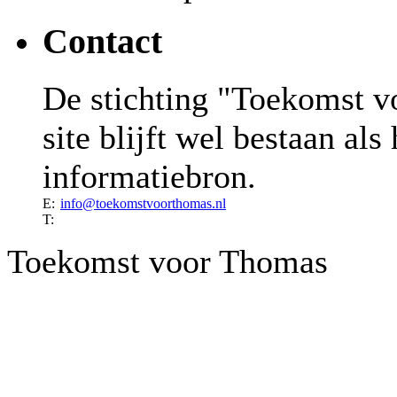
Contact
De stichting "Toekomst v
site blijft wel bestaan al
informatiebron.
E:
info@toekomstvoorthomas.nl
T:
Toekomst voor Thomas