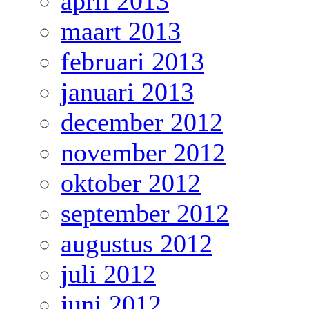
april 2013
maart 2013
februari 2013
januari 2013
december 2012
november 2012
oktober 2012
september 2012
augustus 2012
juli 2012
juni 2012