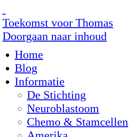
Toekomst voor Thomas
Doorgaan naar inhoud
Home
Blog
Informatie
De Stichting
Neuroblastoom
Chemo & Stamcellen
Amerika