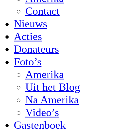
Contact
Nieuws
Acties
Donateurs
Foto’s
Amerika
Uit het Blog
Na Amerika
Video’s
Gastenboek