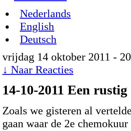
Nederlands
English
Deutsch
vrijdag 14 oktober 2011 - 2
↓
Naar Reacties
14-10-2011 Een rustig
Zoals we gisteren al vertel
gaan waar de 2e chemokuur z