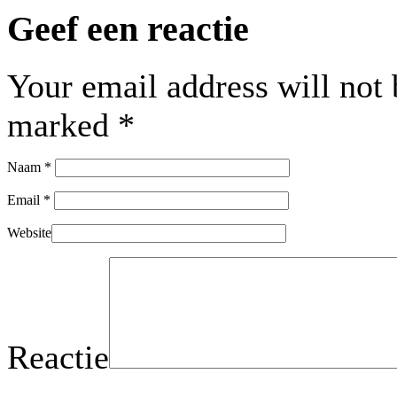
Geef een reactie
Your email address will not 
marked
*
Naam
*
Email
*
Website
Reactie