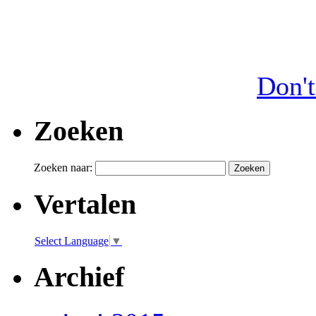
Don't
Zoeken
Zoeken naar:
Vertalen
Select Language
▼
Archief