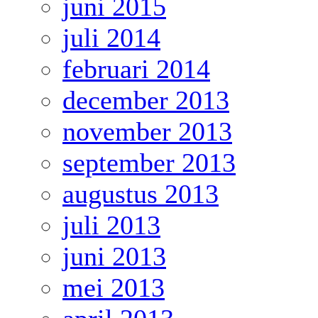
juni 2015
juli 2014
februari 2014
december 2013
november 2013
september 2013
augustus 2013
juli 2013
juni 2013
mei 2013