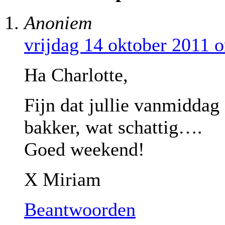
Anoniem
vrijdag 14 oktober 2011 
Ha Charlotte,
Fijn dat jullie vanmidda
bakker, wat schattig….
Goed weekend!
X Miriam
Beantwoorden